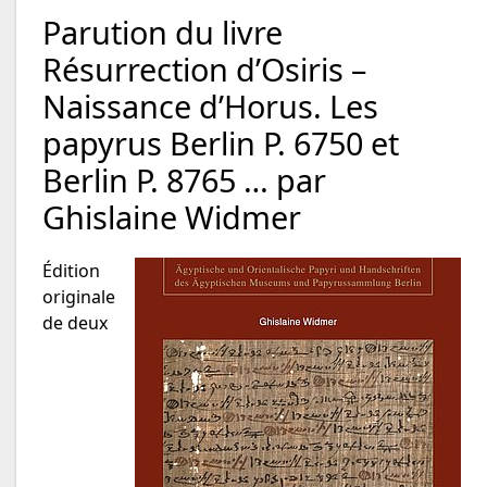
Parution du livre
Résurrection d’Osiris –
Naissance d’Horus. Les
papyrus Berlin P. 6750 et
Berlin P. 8765 … par
Ghislaine Widmer
Édition
originale
de deux