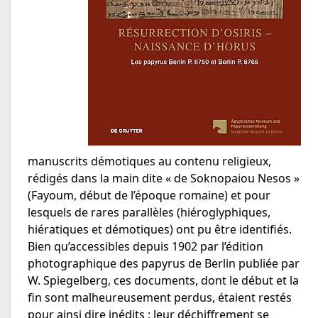
manuscrits démotiques au contenu religieux,
rédigés dans la main dite « de Soknopaiou Nesos »
(Fayoum, début de l’époque romaine) et pour
lesquels de rares parallèles (hiéroglyphiques,
hiératiques et démotiques) ont pu être identifiés.
Bien qu’accessibles depuis 1902 par l’édition
photographique des papyrus de Berlin publiée par
W. Spiegelberg, ces documents, dont le début et la
fin sont malheureusement perdus, étaient restés
pour ainsi dire inédits : leur déchiffrement se